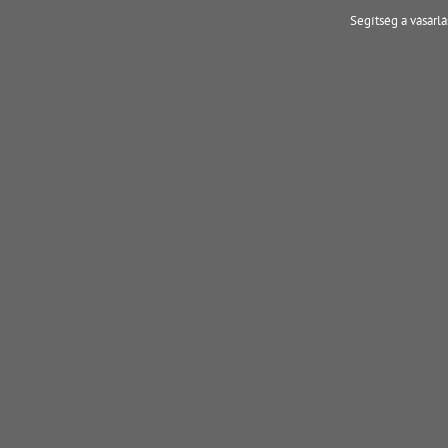
Segítség a vásárl