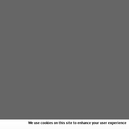
We use cookies on this site to enhance your user experience