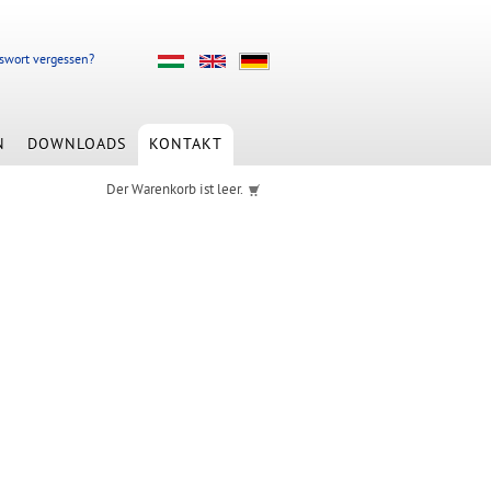
swort vergessen?
N
DOWNLOADS
KONTAKT
Der Warenkorb ist leer.