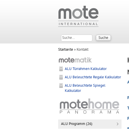
Startseite
» Kontakt
ALU Türrahmen Kalkulator
ALU Beleuchtete Regale Kalkulator
ALU Beleuchtete Spiegel
Kalkulator
ALU Programm (26)