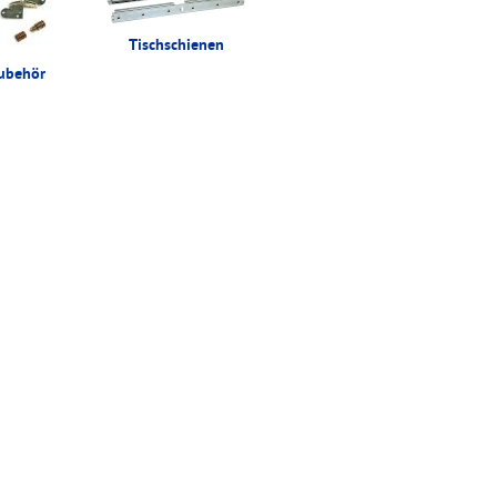
Tischschienen
Zubehör