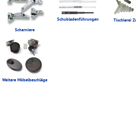
Schubladenführungen
Tischlerei 
Scharniere
Weitere Möbelbeschläge