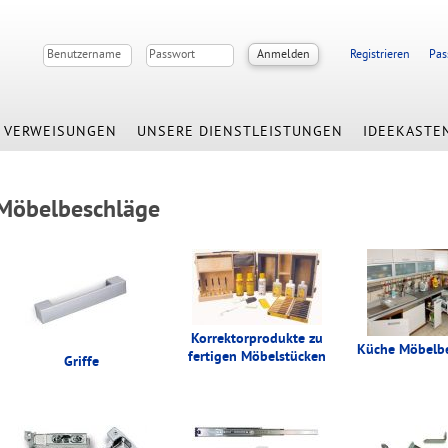
Registrieren
Pas
VERWEISUNGEN
UNSERE DIENSTLEISTUNGEN
IDEEKASTE
Möbelbeschläge
Korrektorprodukte zu
Küche Möbelb
fertigen Möbelstücken
Griffe