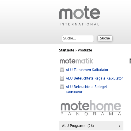
Startseite
»
Produkte
ALU Türrahmen Kalkulator
ALU Beleuchtete Regale Kalkulator
ALU Beleuchtete Spiegel
Kalkulator
ALU Programm (26)