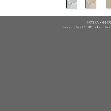
MOTE Kft. • H-8095
Telefon: +36.22.508010 • Fax: +36.