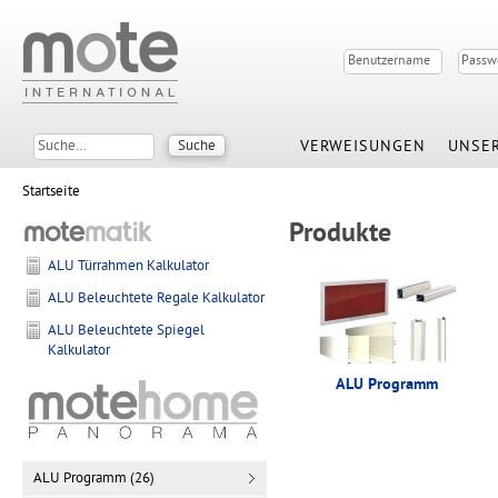
VERWEISUNGEN
UNSER
Startseite
Produkte
ALU Türrahmen Kalkulator
ALU Beleuchtete Regale Kalkulator
ALU Beleuchtete Spiegel
Kalkulator
ALU Programm
ALU Programm (26)