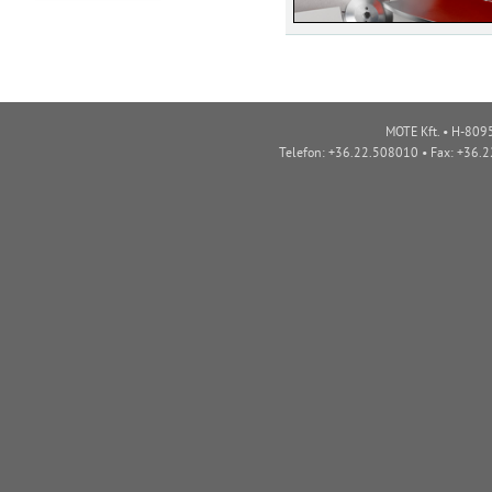
MOTE Kft. • H-8095
Telefon: +36.22.508010 • Fax: +36.