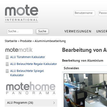
VERWEISUNGEN
UNSER
Startseite
»
Produkte
»
Aluminiumbearbeitung
Bearbeitung von 
ALU Türrahmen Kalkulator
Bearbeitung von Aluminium
ALU Beleuchtete Regale Kalkulator
Schneiden
ALU Beleuchtete Spiegel
Kalkulator
ALU Programm (26)