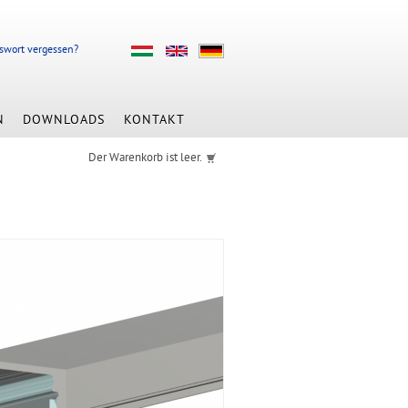
swort vergessen?
N
DOWNLOADS
KONTAKT
Der Warenkorb ist leer.