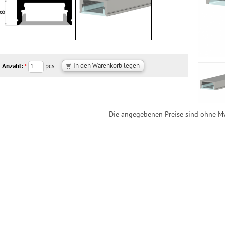
Anzahl:
pcs.
*
Die angegebenen Preise sind ohne M