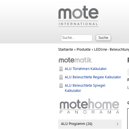
Startseite
»
Produkte
»
LEDline - Beleuchtun
ALU Türrahmen Kalkulator
ALU Beleuchtete Regale Kalkulator
ALU Beleuchtete Spiegel
Kalkulator
ALU Programm (26)